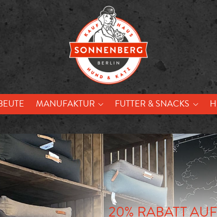
BEUTE
MANUFAKTUR
FUTTER & SNACKS
H