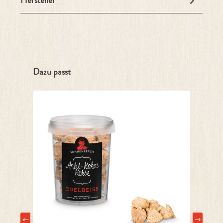
Hersteller
Produktgalerie überspringen
Dazu passt