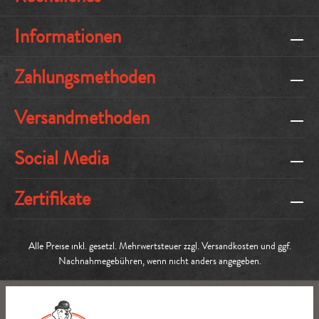
Informationen
Zahlungsmethoden
Versandmethoden
Social Media
Zertifikate
Alle Preise inkl. gesetzl. Mehrwertsteuer zzgl.
Versandkosten
und ggf.
Nachnahmegebühren, wenn nicht anders angegeben.