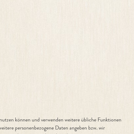
se nutzen können und verwenden weitere übliche Funktionen
 weitere personenbezogene Daten angeben bzw. wir