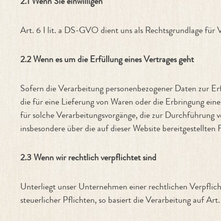
2.1 Wenn Sie einwilligen
Art. 6 I lit. a DS-GVO dient uns als Rechtsgrundlage für
2.2 Wenn es um die Erfüllung eines Vertrages geht
Sofern die Verarbeitung personenbezogener Daten zur Erfüllu
die für eine Lieferung von Waren oder die Erbringung eine
für solche Verarbeitungsvorgänge, die zur Durchführung v
insbesondere über die auf dieser Website bereitgestellten 
2.3 Wenn wir rechtlich verpflichtet sind
Unterliegt unser Unternehmen einer rechtlichen Verpflich
steuerlicher Pflichten, so basiert die Verarbeitung auf Art