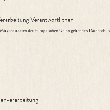
Verarbeitung Verantwortlichen
 Mitgliedstaaten der Europäischen Union geltenden Datenschu
tenverarbeitung