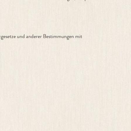
tzgesetze und anderer Bestimmungen mit