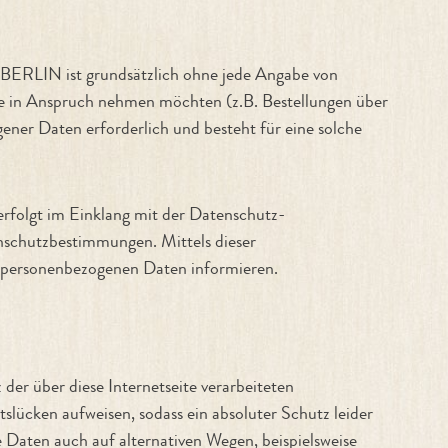
BERLIN ist grundsätzlich ohne jede Angabe von
te in Anspruch nehmen möchten (z.B. Bestellungen über
ner Daten erforderlich und besteht für eine solche
rfolgt im Einklang mit der Datenschutz-
hutzbestimmungen. Mittels dieser
n personenbezogenen Daten informieren.
 über diese Internetseite verarbeiteten
lücken aufweisen, sodass ein absoluter Schutz leider
 Daten auch auf alternativen Wegen, beispielsweise