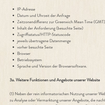
IP-Adresse
Datum und Uhrzeit der Anfrage
Zeitzonendifferenz zur Greenwich Mean Time (GMT
Inhalt der Anforderung (besuchte Seite)
Zugriffsstatus/HTTP-Statuscode
jeweils übertragene Datenmenge
vorher besuchte Seite
Browser
Betriebssystem
Sprache und Version der Browsersoftware.
3a. Weitere Funktionen und Angebote unserer Website
(1) Neben der rein informatorischen Nutzung unserer Webs
zu Analyse oder Vermarktung unserer Angebote, die nachf