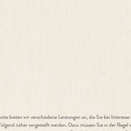
)
ite bieten wir verschiedene Leistungen an, die Sie bei Interes
olgend näher vorgestellt werden. Dazu müssen Sie in der Regel