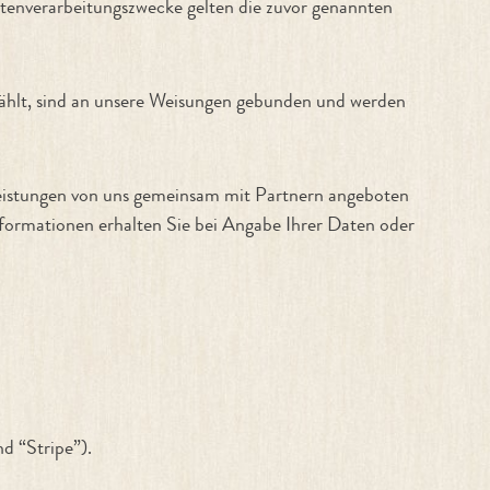
Datenverarbeitungszwecke gelten die zuvor genannten
gewählt, sind an unsere Weisungen gebunden und werden
Leistungen von uns gemeinsam mit Partnern angeboten
formationen erhalten Sie bei Angabe Ihrer Daten oder
d “Stripe”).