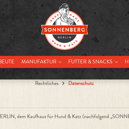
BEUTE
MANUFAKTUR
FUTTER & SNACKS
H
Rechtliches
Datenschutz
ERLIN, dem Kaufhaus für Hund & Katz (nachfolgend „SONN