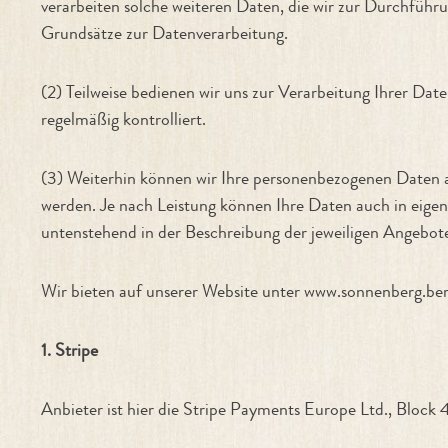
verarbeiten solche weiteren Daten, die wir zur Durchführ
Grundsätze zur Datenverarbeitung.
(2) Teilweise bedienen wir uns zur Verarbeitung Ihrer Dat
regelmäßig kontrolliert.
(3) Weiterhin können wir Ihre personenbezogenen Daten 
werden. Je nach Leistung können Ihre Daten auch in eige
untenstehend in der Beschreibung der jeweiligen Angebot
Wir bieten auf unserer Website unter www.sonnenberg.berl
1. Stripe
Anbieter ist hier die Stripe Payments Europe Ltd., Block 