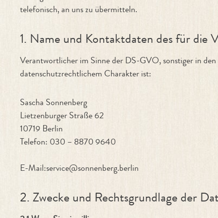
telefonisch, an uns zu übermitteln.
1. Name und Kontaktdaten des für die 
Verantwortlicher im Sinne der DS-GVO, sonstiger in den
datenschutzrechtlichem Charakter ist:
Sascha Sonnenberg
Lietzenburger Straße 62
10719 Berlin
Telefon: 030 – 8870 9640
E-Mail:service@sonnenberg.berlin
2. Zwecke und Rechtsgrundlage der Da